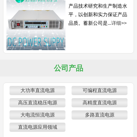
产品技术研究和生产制造水
平，以创新和实力保证产品
品质。蓄新公司是...
详细>>
公司产品
大功率直流电源
可编程直流电源
高压直流稳压电源
高精度直流电源
大电流恒流电源
多路直流电源
直流电源应用领域