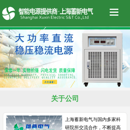
关于公司
上海蓄新电气与国内多家科
研院所交流合作，不断提高