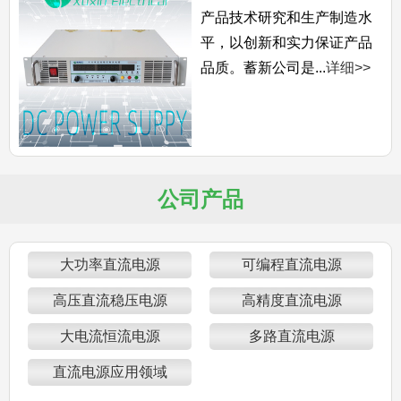
产品技术研究和生产制造水
平，以创新和实力保证产品
品质。蓄新公司是...
详细>>
公司产品
大功率直流电源
可编程直流电源
高压直流稳压电源
高精度直流电源
大电流恒流电源
多路直流电源
直流电源应用领域