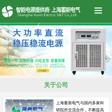
关于公司
上海蓄新电气与国内多家科
研院所交流合作，不断提高